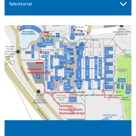
Sekretariat