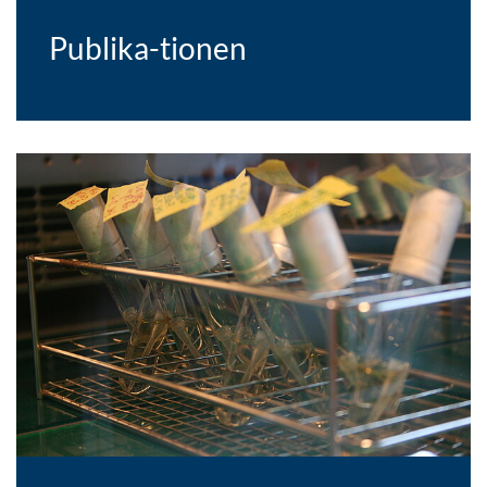
Publika-tionen