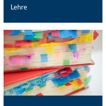
Lehre