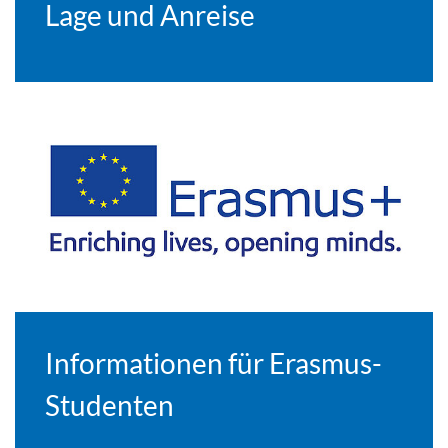
Lage und Anreise
Informationen für Erasmus-
Studenten