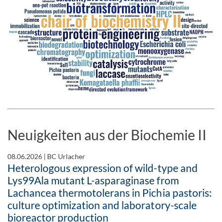
Neuigkeiten aus der Biochemie II
08.06.2026
|
BC Urlacher
Heterologous expression of wild-type and
Lys99Ala mutant L-asparaginase from
Lachancea thermotolerans in Pichia pastoris:
culture optimization and laboratory-scale
bioreactor production