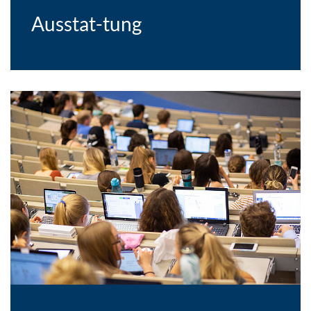
Ausstat-tung