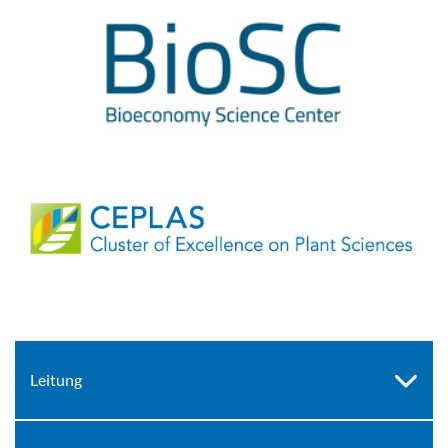
Leitung