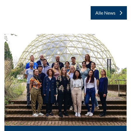
Alle News