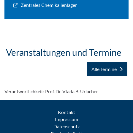
Zentrales Chemikalienlager
Veranstaltungen und Termine
Alle Termine
Verantwortlichkeit: Prof. Dr. Vlada B. Urlacher
Kontakt
Impressum
Datenschutz