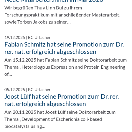
Wir begrüßen Thuy Linh Bui zu ihrem
Forschungspraktikum mit anschließender Masterarbeit,
sowie Torben Jakobs zu seiner…
19.12.2025
|
BC Urlacher
Fabian Schmitz hat seine Promotion zum Dr.
rer. nat. erfolgreich abgeschlossen
Am 15.12.2025 hat Fabian Schmitz seine Doktorarbeit zum
Thema „Heterologous Expression and Protein Engineering
of…
05.12.2025
|
BC Urlacher
Joost Lülf hat seine Promotion zum Dr. rer.
nat. erfolgreich abgeschlossen
Am 20.11.2025 hat Joost Lülf seine Doktorarbeit zum
Thema „Development of Escherichia coli-based
biocatalysts using…