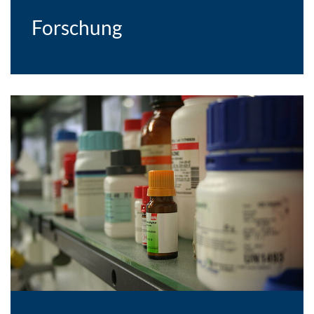
Forschung