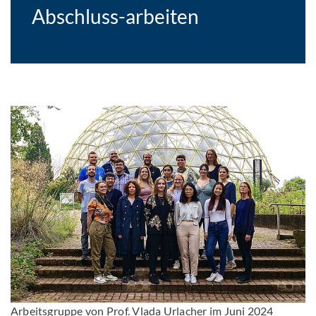
Abschluss-arbeiten
Arbeitsgruppe von Prof. Vlada Urlacher im Juni 2024