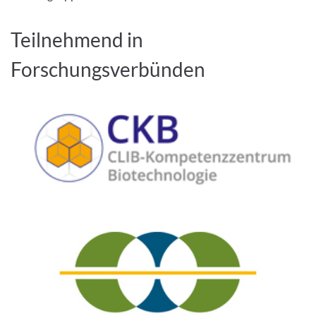
Teilnehmend in
Forschungsverbünden