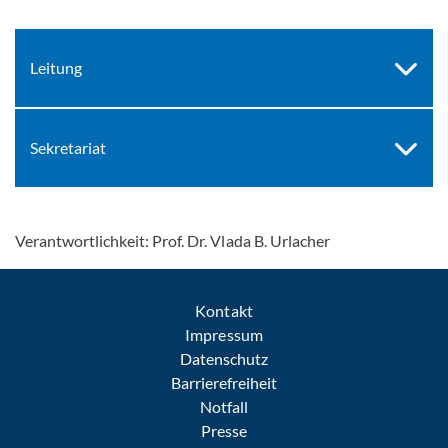
Leitung
Sekretariat
Verantwortlichkeit: Prof. Dr. Vlada B. Urlacher
Kontakt
Impressum
Datenschutz
Barrierefreiheit
Notfall
Presse