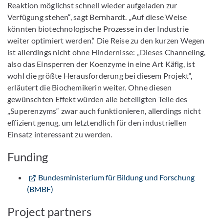
Reaktion möglichst schnell wieder aufgeladen zur
Verfügung stehen“, sagt Bernhardt. „Auf diese Weise
könnten biotechnologische Prozesse in der Industrie
weiter optimiert werden.“ Die Reise zu den kurzen Wegen
ist allerdings nicht ohne Hindernisse: „Dieses Channeling,
also das Einsperren der Koenzyme in eine Art Käfig, ist
wohl die größte Herausforderung bei diesem Projekt“,
erläutert die Biochemikerin weiter. Ohne diesen
gewünschten Effekt würden alle beteiligten Teile des
„Superenzyms“ zwar auch funktionieren, allerdings nicht
effizient genug, um letztendlich für den industriellen
Einsatz interessant zu werden.
Funding
Bundesministerium für Bildung und Forschung
(BMBF)
Project partners