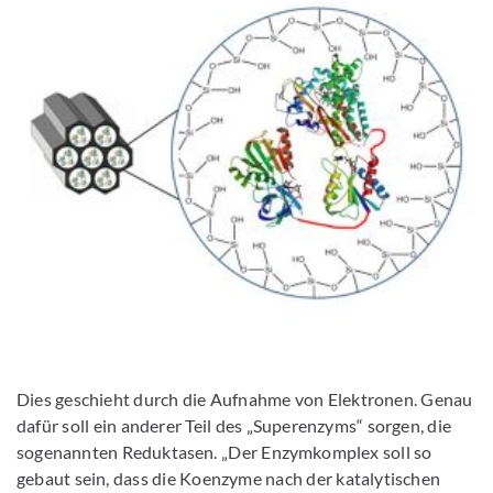
Dies geschieht durch die Aufnahme von Elektronen. Genau
dafür soll ein anderer Teil des „Superenzyms“ sorgen, die
sogenannten Reduktasen. „Der Enzymkomplex soll so
gebaut sein, dass die Koenzyme nach der katalytischen