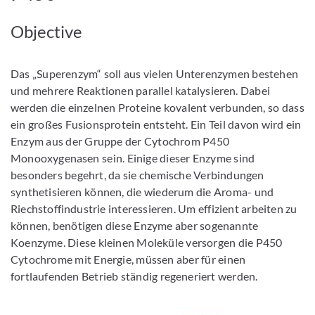
Objective
Das „Superenzym“ soll aus vielen Unterenzymen bestehen
und mehrere Reaktionen parallel katalysieren. Dabei
werden die einzelnen Proteine kovalent verbunden, so dass
ein großes Fusionsprotein entsteht. Ein Teil davon wird ein
Enzym aus der Gruppe der Cytochrom P450
Monooxygenasen sein. Einige dieser Enzyme sind
besonders begehrt, da sie chemische Verbindungen
synthetisieren können, die wiederum die Aroma- und
Riechstoffindustrie interessieren. Um effizient arbeiten zu
können, benötigen diese Enzyme aber sogenannte
Koenzyme. Diese kleinen Moleküle versorgen die P450
Cytochrome mit Energie, müssen aber für einen
fortlaufenden Betrieb ständig regeneriert werden.