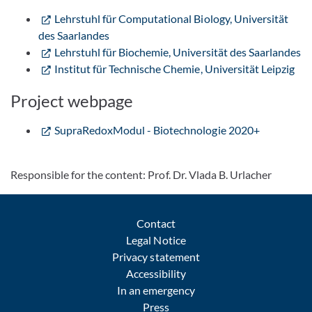
Lehrstuhl für Computational Biology, Universität
des Saarlandes
Lehrstuhl für Biochemie, Universität des Saarlandes
Institut für Technische Chemie, Universität Leipzig
Project webpage
SupraRedoxModul - Biotechnologie 2020+
Responsible for the content: Prof. Dr. Vlada B. Urlacher
Contact
Legal Notice
Privacy statement
Accessibility
In an emergency
Press